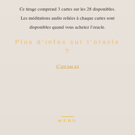
Ce tirage comprend 3 cartes sur les 28 disponibles.
Les méditations audio reliées à chaque cartes sont
disponibles quand vous achetez l’oracle.
Plus d’infos sur l’oracle
?
C’est par ici
MENU