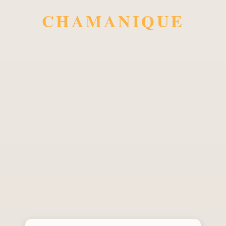
CHAMANIQUE