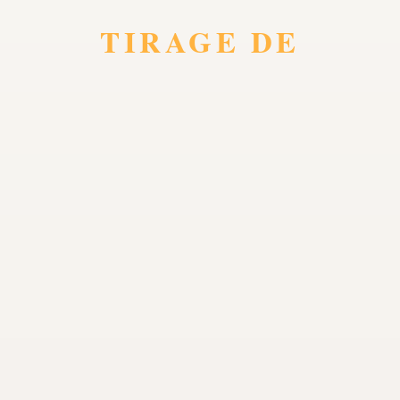
TIRAGE DE