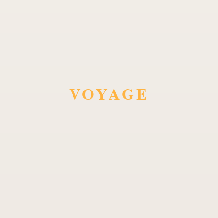
VOYAGE