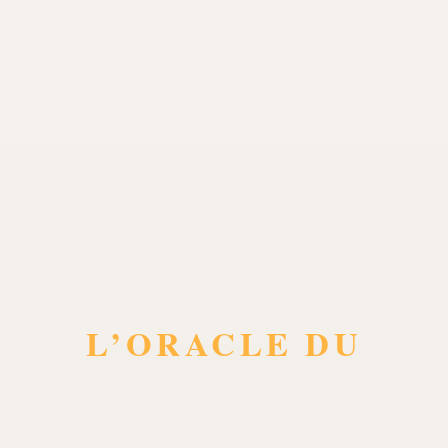
L’ORACLE DU