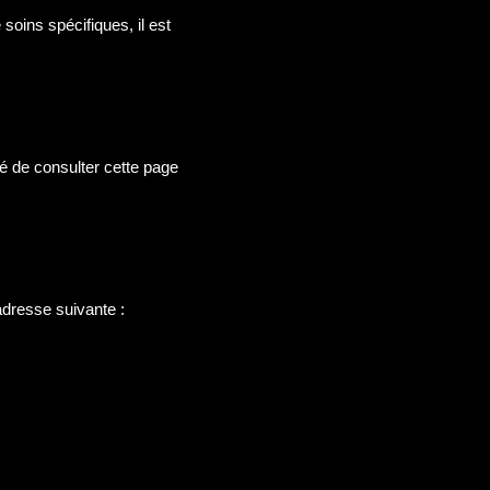
soins spécifiques, il est
é de consulter cette page
adresse suivante :