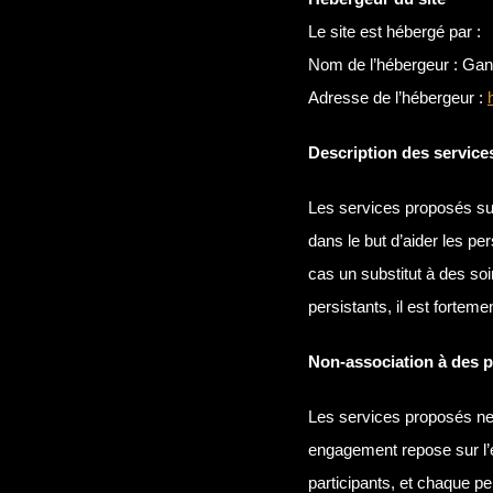
Le site est hébergé par :
Nom de l’hébergeur : Gan
Adresse de l’hébergeur :
Description des service
Les services proposés su
dans le but d’aider les p
cas un substitut à des so
persistants, il est fortem
Non-association à des p
Les services proposés ne 
engagement repose sur l’é
participants, et chaque pe