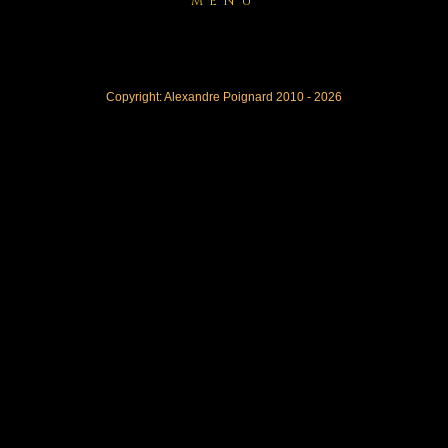
MENU
Copyright: Alexandre Poignard 2010 - 2026